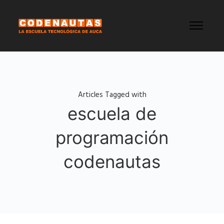
Articles Tagged with
escuela de
programación
codenautas