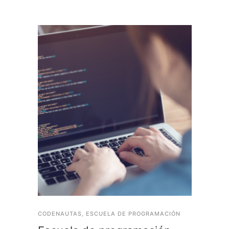
CODENAUTAS
,
ESCUELA DE PROGRAMACIÓN