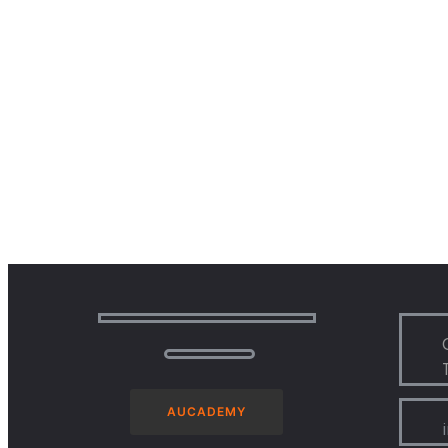
AUCADEMY