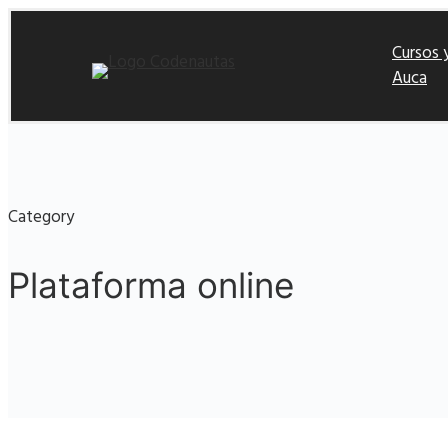
Cursos y
Auca
Category
Plataforma online