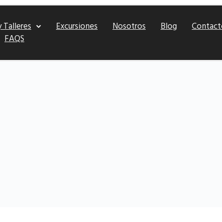
 Talleres
Excursiones
Nosotros
Blog
Contact
FAQS