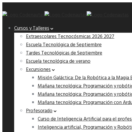
Cursos y Talleres
Extraescolares Tecnocósmicas 2026 2027
Escuela Tecnológica de Septiembre
Tardes Tecnológicas de Septiembre
Escuela tecnológica de verano
Excursiones
Misión Galáctica: De la Robótica a la Magia 
Mañana tecnológica: Programación y robótica
Mañana tecnológica: Programación y robótica
Mañana tecnológica: Programación con Arduin
Profesorado
Curso de Inteligencia Artificial para el profe
Inteligencia artificial, Programación y Robót