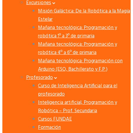
Excursiones
Misión Galáctica: De la Robótica a la Magia
Estelar
Mañana tecnológica: Programación y
robótica 1º a 3º de primaria
Mañana tecnológica: Programación y
robótica 4º a 6º de primaria
Mañana tecnológica: Programación con
Arduino (ESO, Bachillerato y F.P.)
Profesorado
Curso de Inteligencia Artificial para el
profesorado
Inteligencia artificial, Programación y
Robótica – Prof. Secundaria
Cursos FUNDAE
Formación