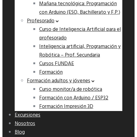
Mañana tecnológica: Programación
con Arduino (ESO, Bachillerato y F.P.)
Profesorado
Curso de Inteligencia Artificial para el
profesorado
Inteligencia artificial, Programación y
Robótica – Prof. Secundaria
Cursos FUNDAE
Formación
Formación adultos y jóvenes
Curso monitor/a de robótica
Formación con Arduino / ESP32
Formación Impresión 3D
Excursiones
Nosotros
Blog