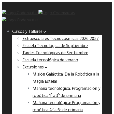
Cursos y Talleres
Extraescolares Tecnocósmicas 2026 2027
Escuela Tecnológica de Septiembre
Tardes Tecnológicas de Septiembre
Escuela tecnológica de verano
Excursiones
Misión Galáctica: De la Robótica a la
Magia Estelar
Mañana tecnológica: Programación y
robótica 1º a 3º de primaria
Mañana tecnológica: Programación y
robótica 4º a 6º de primaria