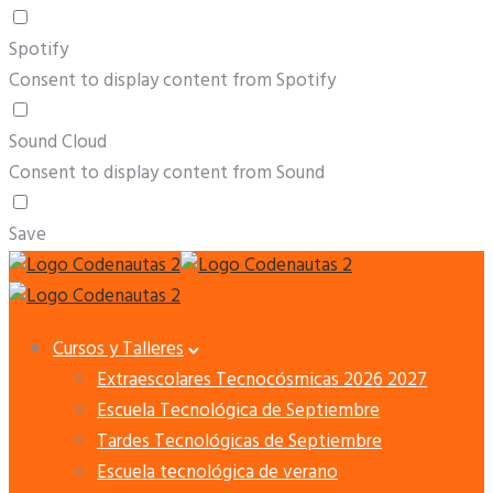
Spotify
Consent to display content from Spotify
Sound Cloud
Consent to display content from Sound
Save
Cursos y Talleres
Extraescolares Tecnocósmicas 2026 2027
Escuela Tecnológica de Septiembre
Tardes Tecnológicas de Septiembre
Escuela tecnológica de verano