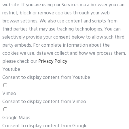
website. If you are using our Services via a browser you can
restrict, block or remove cookies through your web
browser settings. We also use content and scripts from
third parties that may use tracking technologies. You can
selectively provide your consent below to allow such third
party embeds. For complete information about the
cookies we use, data we collect and how we process them,
please check our
Privacy Policy
Youtube
Consent to display content from Youtube
Vimeo
Consent to display content from Vimeo
Google Maps
Consent to display content from Google