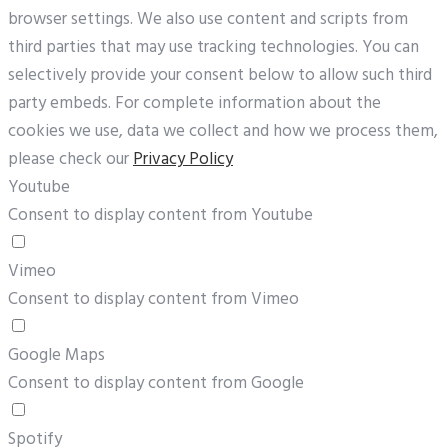
browser settings. We also use content and scripts from
third parties that may use tracking technologies. You can
selectively provide your consent below to allow such third
party embeds. For complete information about the
cookies we use, data we collect and how we process them,
please check our
Privacy Policy
Youtube
Consent to display content from Youtube
Vimeo
Consent to display content from Vimeo
Google Maps
Consent to display content from Google
Spotify