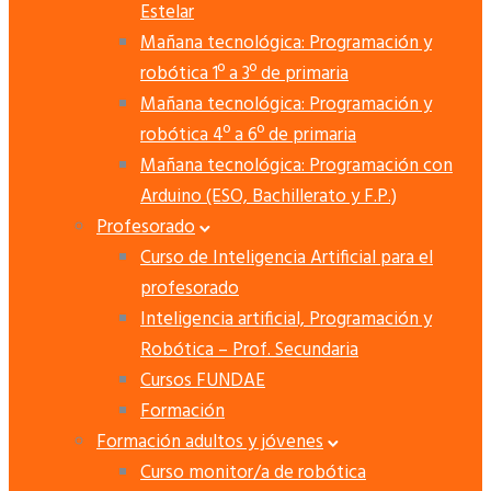
Estelar
Mañana tecnológica: Programación y
robótica 1º a 3º de primaria
Mañana tecnológica: Programación y
robótica 4º a 6º de primaria
Mañana tecnológica: Programación con
Arduino (ESO, Bachillerato y F.P.)
Profesorado
Curso de Inteligencia Artificial para el
profesorado
Inteligencia artificial, Programación y
Robótica – Prof. Secundaria
Cursos FUNDAE
Formación
Formación adultos y jóvenes
Curso monitor/a de robótica