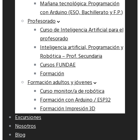
Mañana tecnológica: Programación
con Arduino (ESO, Bachillerato y F.P.)
Profesorado
Curso de Inteligencia Artificial para el
profesorado
Inteligencia artificial, Programación y
Robótica – Prof. Secundaria
Cursos FUNDAE
Formación
Formación adultos y jóvenes
Curso monitor/a de robótica
Formación con Arduino / ESP32
Formación Impresión 3D
Excursiones
Nosotros
Blog