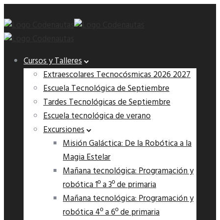
Cursos y Talleres
Extraescolares Tecnocósmicas 2026 2027
Escuela Tecnológica de Septiembre
Tardes Tecnológicas de Septiembre
Escuela tecnológica de verano
Excursiones
Misión Galáctica: De la Robótica a la
Magia Estelar
Mañana tecnológica: Programación y
robótica 1º a 3º de primaria
Mañana tecnológica: Programación y
robótica 4º a 6º de primaria