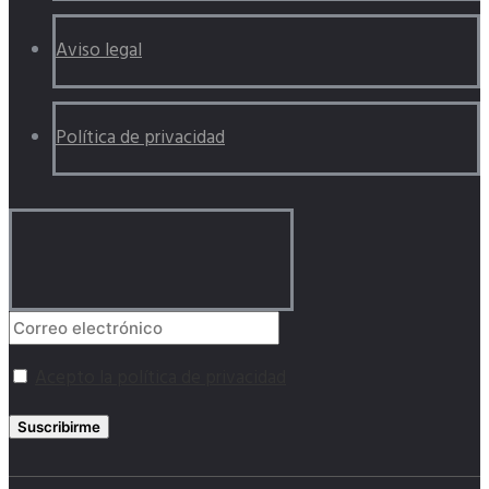
Aviso legal
Política de privacidad
Acepto la política de privacidad
Suscribirme