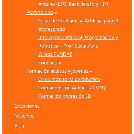
Arduino (ESO, Bachillerato y F.P.)
Profesorado
Curso de Inteligencia Artificial para el
profesorado
Inteligencia artificial, Programación y
Robótica – Prof. Secundaria
Cursos FUNDAE
Formación
Formación adultos y jóvenes
Curso monitor/a de robótica
Formación con Arduino / ESP32
Formación Impresión 3D
Excursiones
Nosotros
Blog