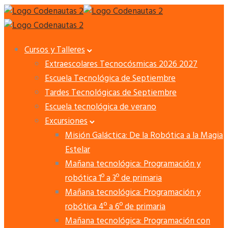
Cursos y Talleres
Extraescolares Tecnocósmicas 2026 2027
Escuela Tecnológica de Septiembre
Tardes Tecnológicas de Septiembre
Escuela tecnológica de verano
Excursiones
Misión Galáctica: De la Robótica a la Magia
Estelar
Mañana tecnológica: Programación y
robótica 1º a 3º de primaria
Mañana tecnológica: Programación y
robótica 4º a 6º de primaria
Mañana tecnológica: Programación con