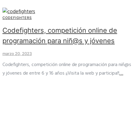
CODEFIGHTERS
Codefighters, competición online de
programación para niñ@s y jóvenes
marzo 20, 2023
Codefighters, competición online de programación para niñ@s
y jóvenes de entre 6 y 16 años ¡¡Visita la web y participa!!
…