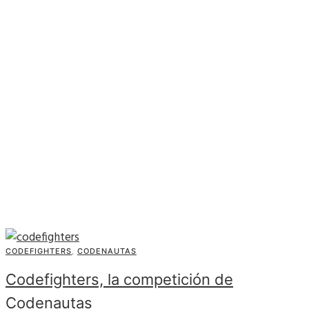
CODEFIGHTERS
,
CODENAUTAS
Codefighters, la competición de
Codenautas