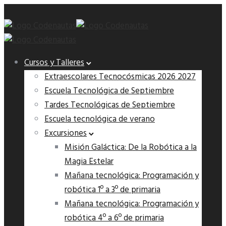
Cursos y Talleres
Extraescolares Tecnocósmicas 2026 2027
Escuela Tecnológica de Septiembre
Tardes Tecnológicas de Septiembre
Escuela tecnológica de verano
Excursiones
Misión Galáctica: De la Robótica a la
Magia Estelar
Mañana tecnológica: Programación y
robótica 1º a 3º de primaria
Mañana tecnológica: Programación y
robótica 4º a 6º de primaria