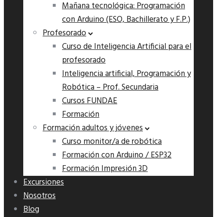
Mañana tecnológica: Programación
con Arduino (ESO, Bachillerato y F.P.)
Profesorado
Curso de Inteligencia Artificial para el
profesorado
Inteligencia artificial, Programación y
Robótica – Prof. Secundaria
Cursos FUNDAE
Formación
Formación adultos y jóvenes
Curso monitor/a de robótica
Formación con Arduino / ESP32
Formación Impresión 3D
Excursiones
Nosotros
Blog