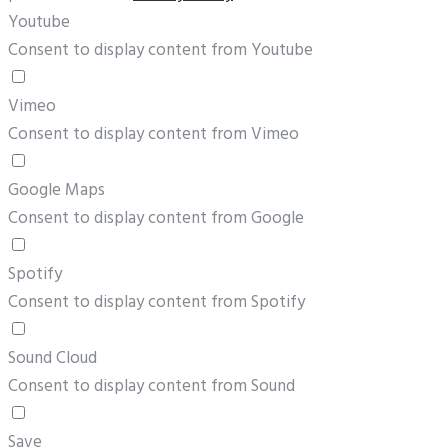
Youtube
Consent to display content from Youtube
Vimeo
Consent to display content from Vimeo
Google Maps
Consent to display content from Google
Spotify
Consent to display content from Spotify
Sound Cloud
Consent to display content from Sound
Save